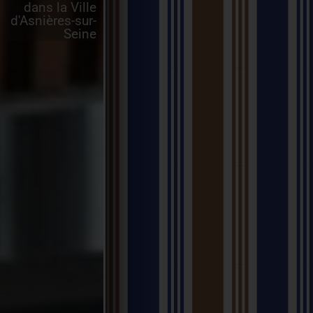
dans la Ville
d'Asnières-sur-
Seine