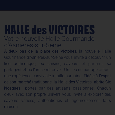
HALLE des VICTOIRES
Votre nouvelle Halle Gourmande
d'Asnières-sur-Seine
À deux pas de la place des Victoires
, la nouvelle Halle
Gourmande d’Asnières-sur-Seine vous invite à découvrir un
lieu authentique, où cuisine, saveurs et parfums se
partagent et où l’on se retrouve. Un lieu de partage offrant
une expérience conviviale à taille humaine.
Fidèle à l’esprit
de son marché traditionnel la Halle des Victoires abrite Six
kiosques
portés par des artisans passionnés. Chacun
d’eux avec son propre univers vous invite à explorer des
saveurs variées, authentiques et rigoureusement faits
maison.