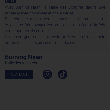
ville
Avec Burning Naan, la Halle des Victoires gagne une
escale épicée, conviviale et chaleureuse.
Bois chaleureux, touches indiennes et parfums délicats :
le kiosque fait voyager les sens dans un décor à la fois
contemporain et sensoriel.
Un repère gourmand qui invite au voyage et rassemble
autour des plaisirs de la cuisine indienne.
Burning Naan
Halle des Victoires
CONTACT