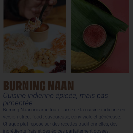
BURNING NAAN
Cuisine indienne épicée, mais pas
pimentée
Burning Naan incarne toute l’âme de la cuisine indienne en
version street-food : savoureuse, conviviale et généreuse.
Chaque plat repose sur des recettes traditionnelles, des
ingrédients frais et des épices parfaitement dosées.