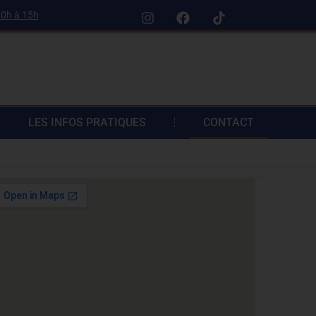
0h à 15h
LES INFOS PRATIQUES
CONTACT